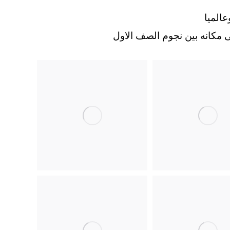
الميا
 مكانه بين نجوم الصف الاول