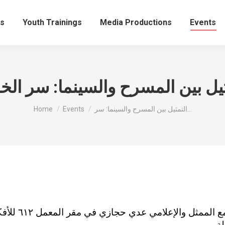
ts
Youth Trainings
Media Productions
Events
ثيل بين المسرح والسينما: سر الخ
You are here:
التمثيل بين المسرح والسينما: سر…
Events
Home
حوارات مع 
ة