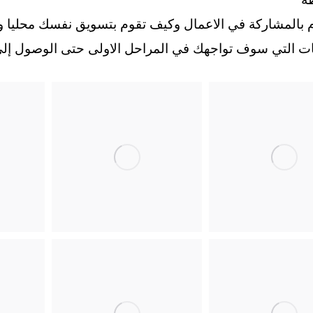
 بالمشاركة في الاعمال وكيف تقوم بتسويق نفسك محليا وع
بات التي سوف تواجهك في المراحل الاولى حتى الوصول إلى