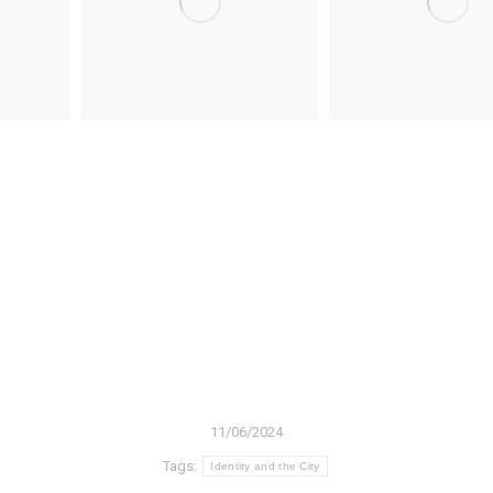
11/06/2024
Tags:
Identity and the City