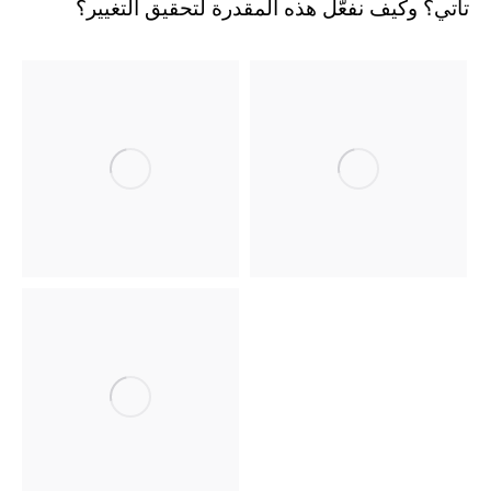
تأتي؟ وكيف نفعّل هذه المقدرة لتحقيق التغيير؟