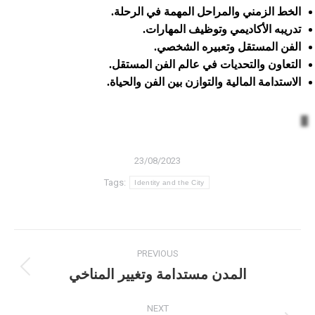
الخط الزمني والمراحل المهمة في الرحلة.
تدريبه الأكاديمي وتوظيف المهارات.
الفن المستقل وتعبيره الشخصي.
التعاون والتحديات في عالم الفن المستقل.
الاستدامة المالية والتوازن بين الفن والحياة.
23/08/2023
Tags:
Identity and the City
Post
PREVIOUS
navigation
المدن مستدامة وتغيير المناخي
Previous
post:
NEXT