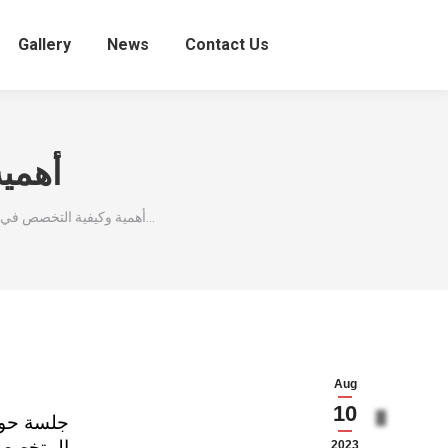
Gallery
News
Contact Us
أهمية
أهمية وكيفية التخصص في التغطية…
Aug
10
المتخصصة 
2023