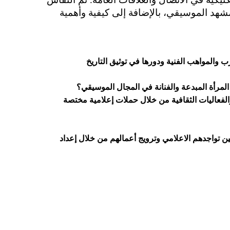
لمشهد الموسيقي، بالإضافة إلى كيفية وأهمية
 والمواهب الفنية ودورها في توثيق التاريخ
لمرأة المبدعة والفنانة في المجال الموسيقي؟
والفعاليات الثقافية من خلال حملات إعلامية مختصة
ين تواجدهم الاعلامي وترويج أعمالهم من خلال إعداد