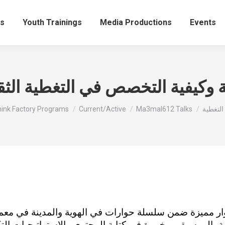
ts
Youth Trainings
Media Productions
Events
 وكيفية التخصص في التغطية الثق
ink Factory Programs
Current/Active
Ma3mal612 Talks
بالموسيقى وخبيرة في كتابة المحتوى والاستراتيجيات التكت