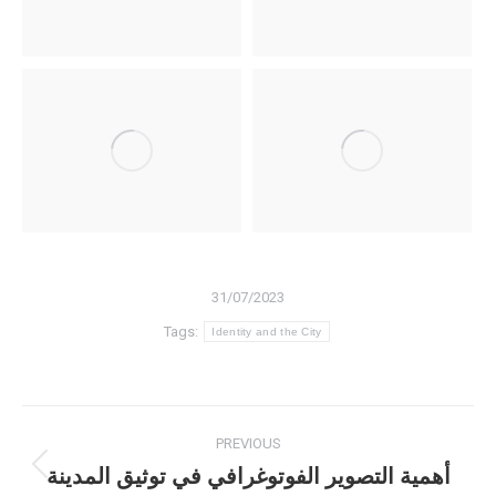
31/07/2023
Tags:
Identity and the City
Post
PREVIOUS
navigation
أهمية التصوير الفوتوغرافي في توثيق المدينة
Previous