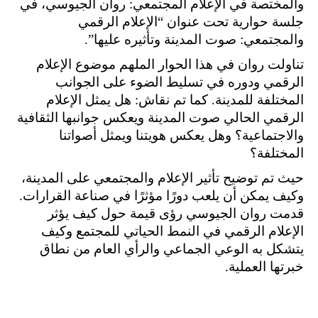
والمختصة في الإعلام المجتمعي: روان الجيوسي، في
جلسة حوارية تحت عنوان “الإعلام الرقمي
والمجتمعي: صوت المدينة وتأثيره عليها”.
تناولت روان في هذا الحوار الملهم موضوع الإعلام
الرقمي ودوره في تسليط الضوء على الجوانب
المختلفة للمدينة. كما تم نقاش: هل يمثل الإعلام
الرقمي الحالي صوت المدينة ويعكس جوانبها الثقافية
والاجتماعية؟ وهل يعكس هويتنا ويمثل أصواتنا
المختلفة؟
حيث تم توضيح تأثير الإعلام والمجتمعي على المدينة،
وكيف يمكن أن يلعب دورًا مؤثرًا في صناعة القرارات.
قدمت روان الجيوسي رؤى قيمة حول كيف يؤثر
الإعلام الرقمي في النمط الحياتي للمجتمع وكيف
يتشكل به الوعي الجماعي والرأي العام من نطاق
خبرتها العملية.