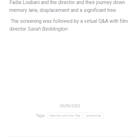
Fadia Loubani and the director and their journey down
memory lane, displacement and a significant tree.
The screening was followed by a virtual Q&A with film
director
Sarah Beddington
20/03/2022
Tags:
Identity and the City
screening